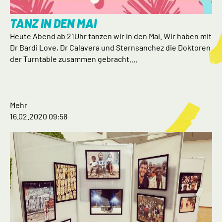
TANZ IN DEN MAI
Heute Abend ab 21Uhr tanzen wir in den Mai. Wir haben mit
Dr Bardi Love, Dr Calavera und Sternsanchez die Doktoren
der Turntable zusammen gebracht.…
Mehr
16.02.2020 09:58