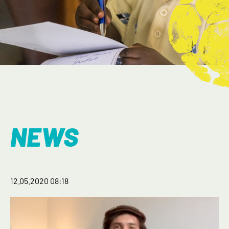
NEWS
12.05.2020 08:18