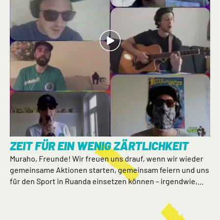
ZEIT FÜR EIN WENIG ZÄRTLICHKEIT
Muraho, Freunde! Wir freuen uns drauf, wenn wir wieder
gemeinsame Aktionen starten, gemeinsam feiern und uns
für den Sport in Ruanda einsetzen können – irgendwie,…