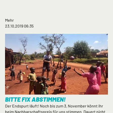
Mehr
23.10.2019 06:35
BITTE FIX ABSTIMMEN!
Der Endspurt läuft! Noch bis zum 3. November könnt ihr
beim Nachbarschaftspreis für uns stimmen. Dauert nicht