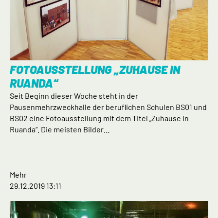
FOTOAUSSTELLUNG „ZUHAUSE IN
RUANDA“
Seit Beginn dieser Woche steht in der
Pausenmehrzweckhalle der beruflichen Schulen BS01 und
BS02 eine Fotoausstellung mit dem Titel „Zuhause in
Ruanda“. Die meisten Bilder…
Mehr
29.12.2019 13:11