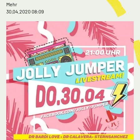
Mehr
30.04.2020 08:09