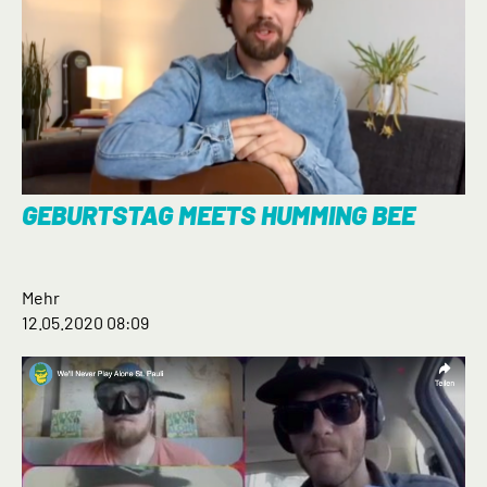
GEBURTSTAG MEETS HUMMING BEE
Mehr
12.05.2020 08:09