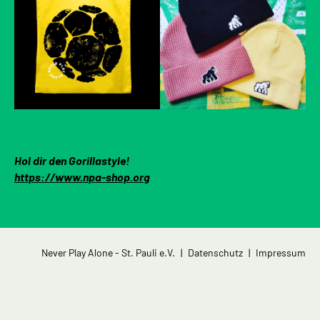
Hol dir den Gorillastyle!
https://www.npa-shop.org
Navigation
Never Play Alone - St. Pauli e.V.
Datenschutz
Impressum
überspringen