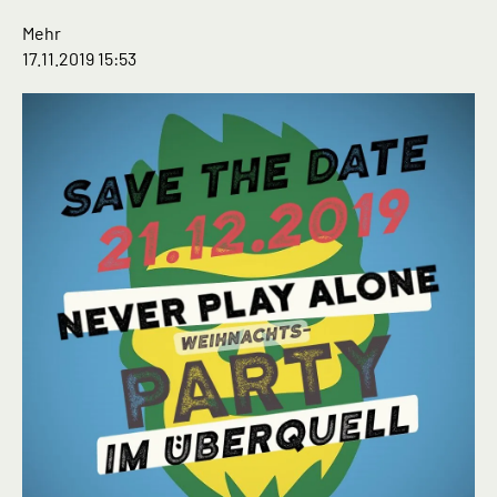
Mehr
17.11.2019 15:53