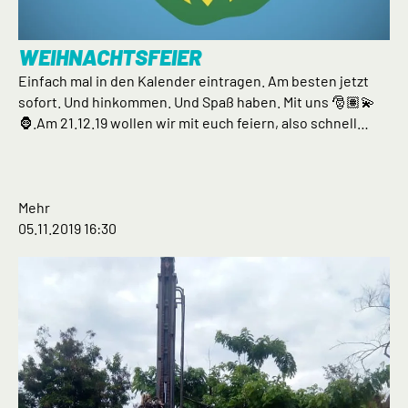
WEIHNACHTSFEIER
Einfach mal in den Kalender eintragen. Am besten jetzt
sofort. Und hinkommen. Und Spaß haben. Mit uns 🎅🏽💫
🦍.Am 21.12.19 wollen wir mit euch feiern, also schnell…
Mehr
05.11.2019 16:30