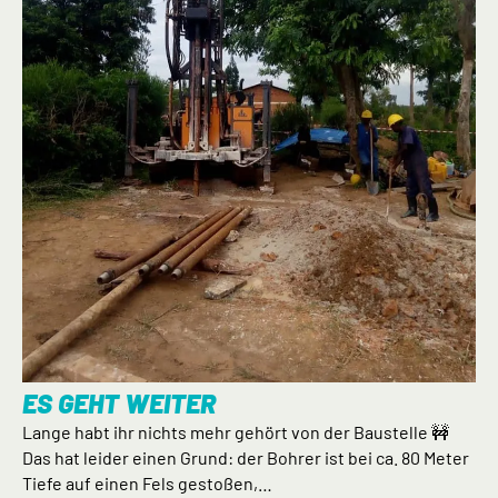
ES GEHT WEITER
Lange habt ihr nichts mehr gehört von der Baustelle 🚧
Das hat leider einen Grund: der Bohrer ist bei ca. 80 Meter
Tiefe auf einen Fels gestoßen,…