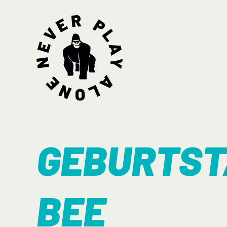
GEBURTST
BEE