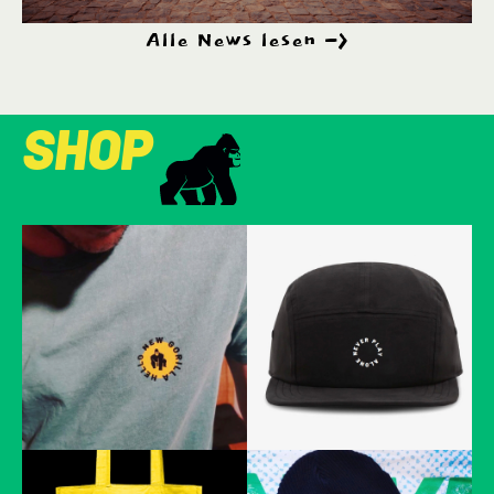
Alle News lesen
SHOP