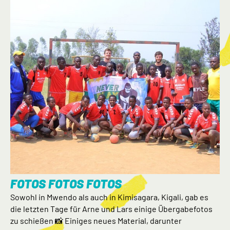
FOTOS FOTOS FOTOS
Sowohl in Mwendo als auch in Kimisagara, Kigali, gab es
die letzten Tage für Arne und Lars einige Übergabefotos
zu schießen 📸 Einiges neues Material, darunter