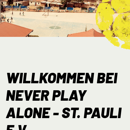
WILLKOMMEN BEI
NEVER PLAY
ALONE - ST. PAULI
E.V.