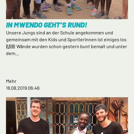
IN MWENDO GEHT’S RUND!
Unsere Jungs sind an der Schule angekommen und
gemeinsam mit den Kids und SportlerInnen ist einiges los
🙌🏼 Wände wurden schon gestern bunt bemalt und unter
dem…
Mehr
16.08.2019 06:46