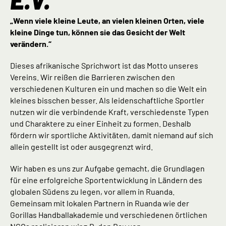
„Wenn viele kleine Leute, an vielen kleinen Orten, viele
kleine Dinge tun, können sie das Gesicht der Welt
verändern.“
Dieses afrikanische Sprichwort ist das Motto unseres
Vereins. Wir reißen die Barrieren zwischen den
verschiedenen Kulturen ein und machen so die Welt ein
kleines bisschen besser. Als leidenschaftliche Sportler
nutzen wir die verbindende Kraft, verschiedenste Typen
und Charaktere zu einer Einheit zu formen. Deshalb
fördern wir sportliche Aktivitäten, damit niemand auf sich
allein gestellt ist oder ausgegrenzt wird.
Wir haben es uns zur Aufgabe gemacht, die Grundlagen
für eine erfolgreiche Sportentwicklung in Ländern des
globalen Südens zu legen, vor allem in Ruanda.
Gemeinsam mit lokalen Partnern in Ruanda wie der
Gorillas Handballakademie und verschiedenen örtlichen