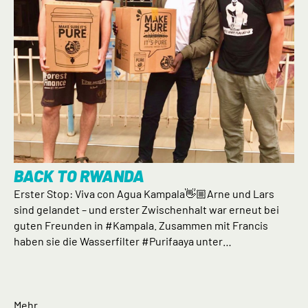
BACK TO RWANDA
Erster Stop: Viva con Agua Kampala👋🏼Arne und Lars
sind gelandet – und erster Zwischenhalt war erneut bei
guten Freunden in #Kampala. Zusammen mit Francis
haben sie die Wasserfilter #Purifaaya unter…
Mehr