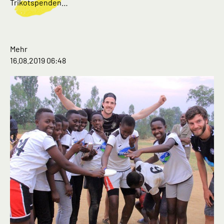
Trikotspenden…
Mehr
16.08.2019 06:48