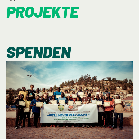
PROJEKTE
SPENDEN