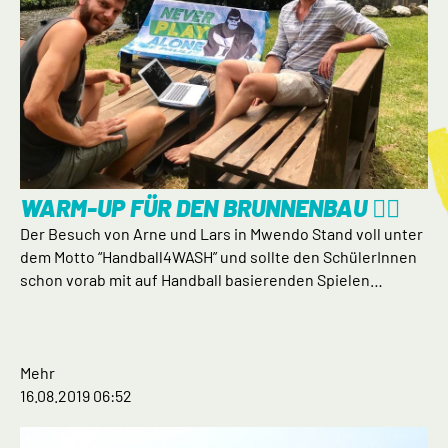
WARM-UP FÜR DEN BRUNNENBAU 🤾‍♀️
Der Besuch von Arne und Lars in Mwendo Stand voll unter
dem Motto “Handball4WASH” und sollte den SchülerInnen
schon vorab mit auf Handball basierenden Spielen…
Mehr
16.08.2019 06:52