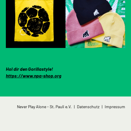
Hol dir den Gorillastyle!
https://www.npa-shop.org
Navigation
Never Play Alone - St. Pauli e.V.
Datenschutz
Impressum
überspringen