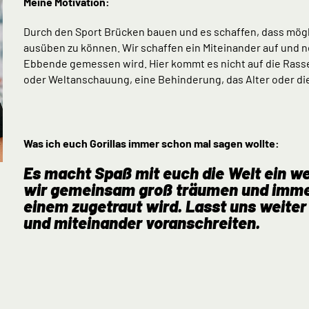
Meine Motivation:
Durch den Sport Brücken bauen und es schaffen, dass möglich
ausüben zu können. Wir schaffen ein Miteinander auf und ne
Ebbende gemessen wird. Hier kommt es nicht auf die Rasse,
oder Weltanschauung, eine Behinderung, das Alter oder die 
Was ich euch Gorillas immer schon mal sagen wollte:
Es macht Spaß mit euch die Welt ein w
wir gemeinsam groß träumen und imme
einem zugetraut wird. Lasst uns weiter
und miteinander voranschreiten.