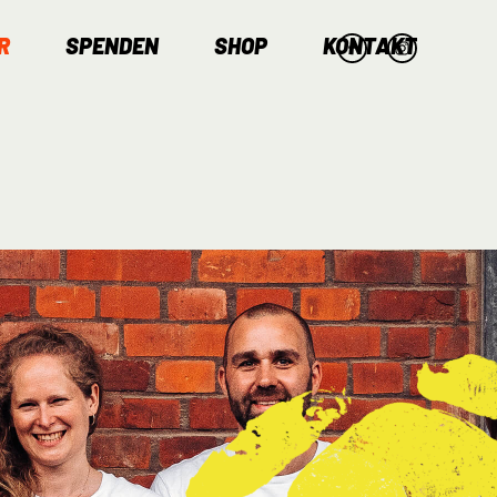
R
SPENDEN
SHOP
KONTAKT