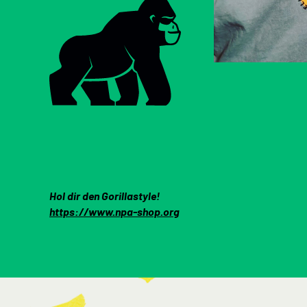
Hol dir den Gorillastyle!
https://www.npa-shop.org