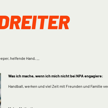
DREITER
eeper, helfende Hand, …
Was ich mache, wenn ich mich nicht bei NPA engagiere:
Handball, werken und viel Zeit mit Freunden und Familie v