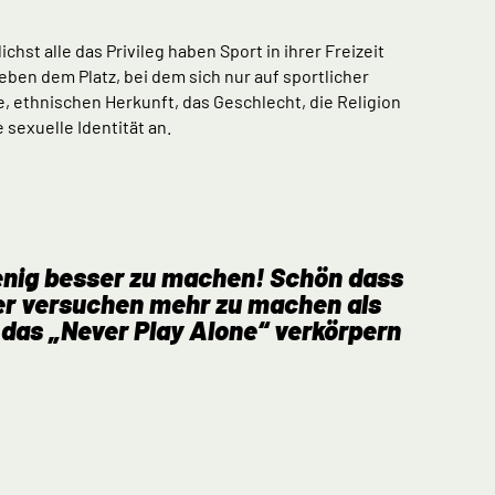
st alle das Privileg haben Sport in ihrer Freizeit
ben dem Platz, bei dem sich nur auf sportlicher
 ethnischen Herkunft, das Geschlecht, die Religion
sexuelle Identität an.
enig besser zu machen! Schön dass
r versuchen mehr zu machen als
 das „Never Play Alone“ verkörpern