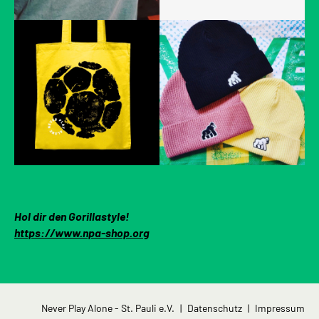
Hol dir den Gorillastyle!
https://www.npa-shop.org
Navigation
Never Play Alone - St. Pauli e.V.
Datenschutz
Impressum