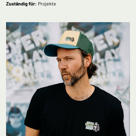
Zuständig für:
Projekte