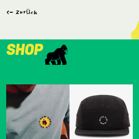
Zurück
SHOP