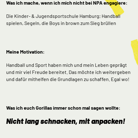
Was ich mache, wenn ich mich nicht bei NPA engagiere:
Die Kinder- & Jugendsportschule Hamburg; Handball
spielen, Segeln, die Boys in brown zum Sieg brüllen
Meine Motivation:
Handball und Sport haben mich und mein Leben geprägt
und mir viel Freude bereitet. Das möchte ich weitergeben
und dafür mithelfen die Grundlagen zu schaffen. Egal wo!
Was ich euch Gorillas immer schon mal sagen wollte:
Nicht lang schnacken, mit anpacken!