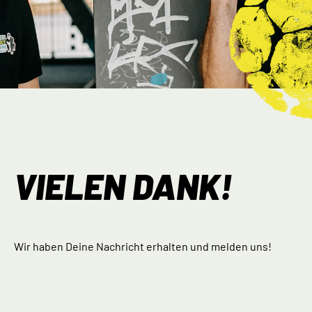
VIELEN DANK!
Wir haben Deine Nachricht erhalten und melden uns!