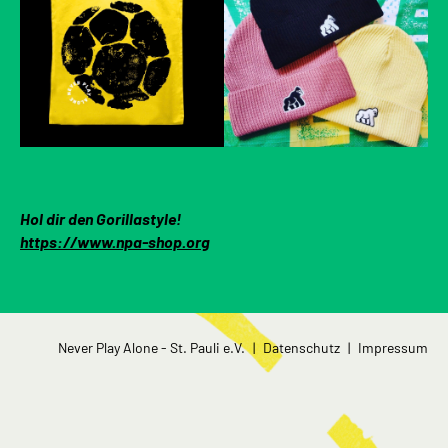
Hol dir den Gorillastyle!
https://www.npa-shop.org
Navigation
Never Play Alone - St. Pauli e.V.
Datenschutz
Impressum
überspringen