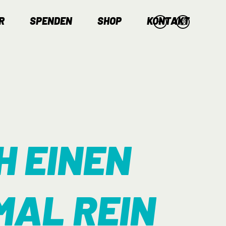
R
SPENDEN
SHOP
KONTAKT
H EINEN
MAL REIN