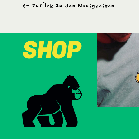
Zurück zu den Neuigkeiten
SHOP