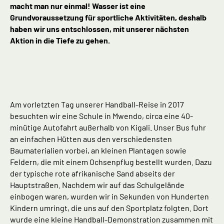
macht man nur einmal! Wasser ist eine
Grundvoraussetzung für sportliche Aktivitäten, deshalb
haben wir uns entschlossen, mit unserer nächsten
Aktion in die Tiefe zu gehen.
Am vorletzten Tag unserer Handball-Reise in 2017
besuchten wir eine Schule in Mwendo, circa eine 40-
minütige Autofahrt außerhalb von Kigali. Unser Bus fuhr
an einfachen Hütten aus den verschiedensten
Baumaterialien vorbei, an kleinen Plantagen sowie
Feldern, die mit einem Ochsenpflug bestellt wurden. Dazu
der typische rote afrikanische Sand abseits der
Hauptstraßen. Nachdem wir auf das Schulgelände
einbogen waren, wurden wir in Sekunden von Hunderten
Kindern umringt, die uns auf den Sportplatz folgten. Dort
wurde eine kleine Handball-Demonstration zusammen mit