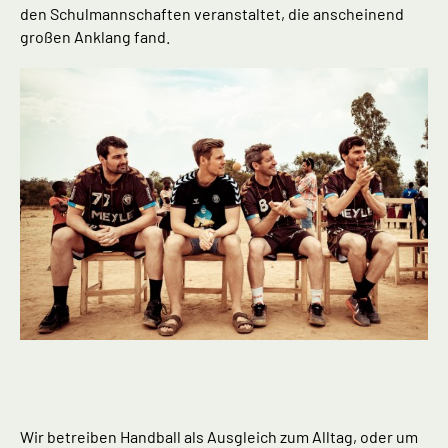
den Schulmannschaften veranstaltet, die anscheinend
großen Anklang fand.
Wir betreiben Handball als Ausgleich zum Alltag, oder um