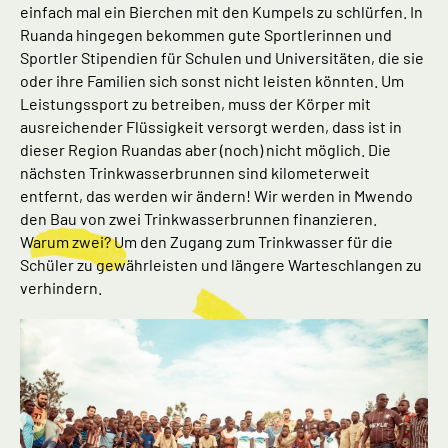
einfach mal ein Bierchen mit den Kumpels zu schlürfen. In
Ruanda hingegen bekommen gute Sportlerinnen und
Sportler Stipendien für Schulen und Universitäten, die sie
oder ihre Familien sich sonst nicht leisten könnten. Um
Leistungssport zu betreiben, muss der Körper mit
ausreichender Flüssigkeit versorgt werden, dass ist in
dieser Region Ruandas aber (noch) nicht möglich. Die
nächsten Trinkwasserbrunnen sind kilometerweit
entfernt, das werden wir ändern! Wir werden in Mwendo
den Bau von zwei Trinkwasserbrunnen finanzieren.
Warum zwei? Um den Zugang zum Trinkwasser für die
Schüler zu gewährleisten und längere Warteschlangen zu
verhindern.