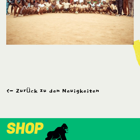
Zurück zu den Neuigkeiten
SHOP