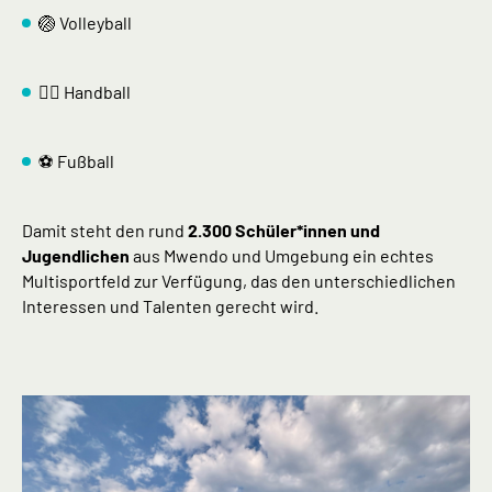
🏐 Volleyball
🤾‍♂️ Handball
⚽ Fußball
Damit steht den rund
2.300 Schüler*innen und
Jugendlichen
aus Mwendo und Umgebung ein echtes
Multisportfeld zur Verfügung, das den unterschiedlichen
Interessen und Talenten gerecht wird.