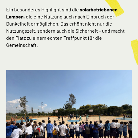
Ein besonderes Highlight sind die
solarbetriebenen
Lampen
, die eine Nutzung auch nach Einbruch der
Dunkelheit ermöglichen. Das erhöht nicht nur die
Nutzungszeit, sondern auch die Sicherheit – und macht
den Platz zu einem echten Treffpunkt für die
Gemeinschaft.