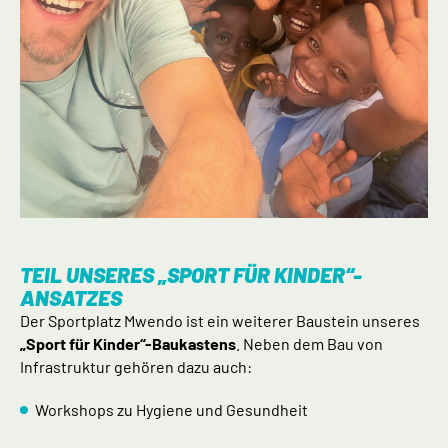
TEIL UNSERES „SPORT FÜR KINDER“-
ANSATZES
Der Sportplatz Mwendo ist ein weiterer Baustein unseres
„Sport für Kinder“-Baukastens
. Neben dem Bau von
Infrastruktur gehören dazu auch:
Workshops zu Hygiene und Gesundheit