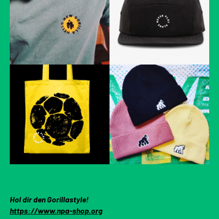
Hol dir den Gorillastyle!
https://www.npa-shop.org