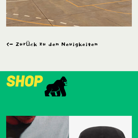
Zurück zu den Neuigkeiten
SHOP