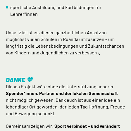
sportliche Ausbildung und Fortbildungen für
Lehrer*innen
Unser Ziel ist es, diesen ganzheitlichen Ansatz an
möglichst vielen Schulen in Ruanda umzusetzen – um
langfristig die Lebensbedingungen und Zukunftschancen
von Kindern und Jugendlichen zu verbessern.
DANKE 💙
Dieses Projekt wäre ohne die Unterstützung unserer
Spender*innen, Partner und der lokalen Gemeinschaft
nicht möglich gewesen. Dank euch ist aus einer Idee ein
lebendiger Ort geworden, der jeden Tag Hoffnung, Freude
und Bewegung schenkt.
Gemeinsam zeigen wir:
Sport verbindet – und verändert