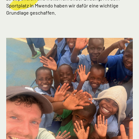
Sportplatz in Mwendo haben wir dafür eine wichtige
Grundlage geschaffen.