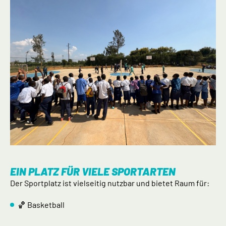
EIN PLATZ FÜR VIELE SPORTARTEN
Der Sportplatz ist vielseitig nutzbar und bietet Raum für:
🏀 Basketball