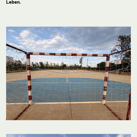
Leben.