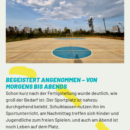
BEGEISTERT ANGENOMMEN – VON
MORGENS BIS ABENDS
Schon kurz nach der Fertigstellung wurde deutlich, wie
groß der Bedarf ist: Der Sportplatz ist nahezu
durchgehend belebt. Schulklassen nutzen ihn im
Sportunterricht, am Nachmittag treffen sich Kinder und
Jugendliche zum freien Spielen, und auch am Abend ist
noch Leben auf dem Platz.